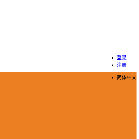
登录
注册
简体中文