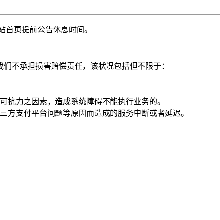
站首页提前公告休息时间。
我们不承担损害赔偿责任，该状况包括但不限于：
可抗力之因素，造成系统障碍不能执行业务的。
三方支付平台问题等原因而造成的服务中断或者延迟。