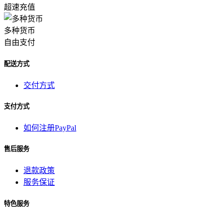
超速充值
多种货币
自由支付
配送方式
交付方式
支付方式
如何注册PayPal
售后服务
退款政策
服务保证
特色服务