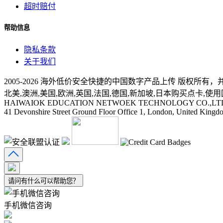
超时赔付
帮助信息
隐私条款
关于我们
2005-
2026
海外低价安全快捷的中国数字产品上传 版权所有，并保留所有权
北美,澳洲,美国,欧洲,英国,法国,德国,新加坡,日本购买点卡,使用
HAIWAIOK EDUCATION NETWOEK TECHNOLOGY CO.,LT
41 Devonshire Street Ground Floor Office 1, London, United Kin
请问有什么可以帮助您？
手机微信咨询