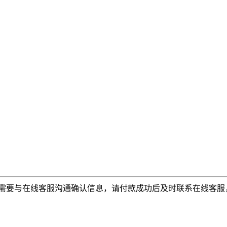
需要与在线客服沟通确认信息，请付款成功后及时联系在线客服