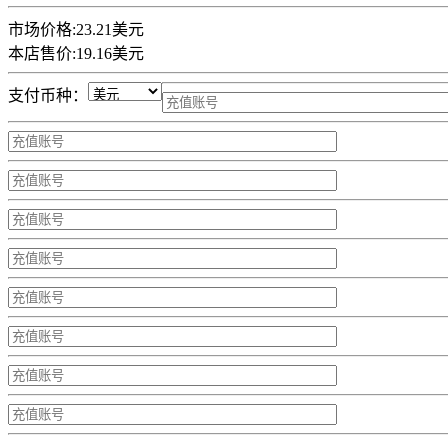
市场价格:
23.21美元
本店售价:
19.16美元
支付币种：