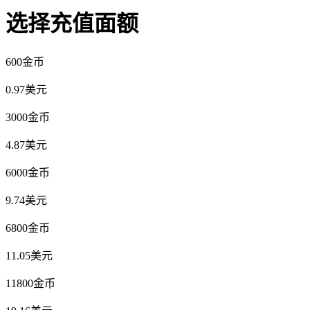
选择充值面额
600金币
0.97美元
3000金币
4.87美元
6000金币
9.74美元
6800金币
11.05美元
11800金币