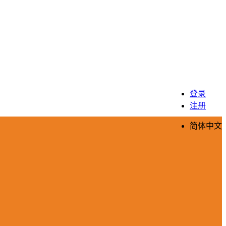
登录
注册
简体中文