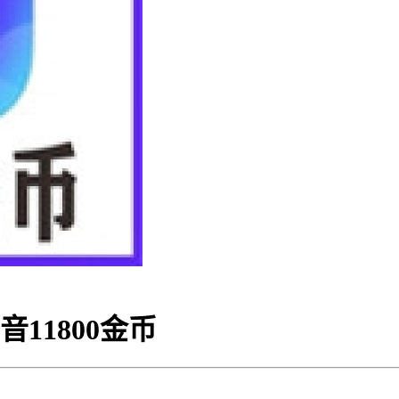
音11800金币